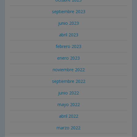
septiembre 2023
junio 2023
abril 2023
febrero 2023
enero 2023
noviembre 2022
septiembre 2022
junio 2022
mayo 2022
abril 2022
marzo 2022