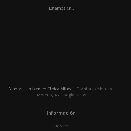
Estamos en...
Y ahora también en Clinica Althea -
C. Antonio Montero
Moreno, 4 - Google Maps
Información
Horario