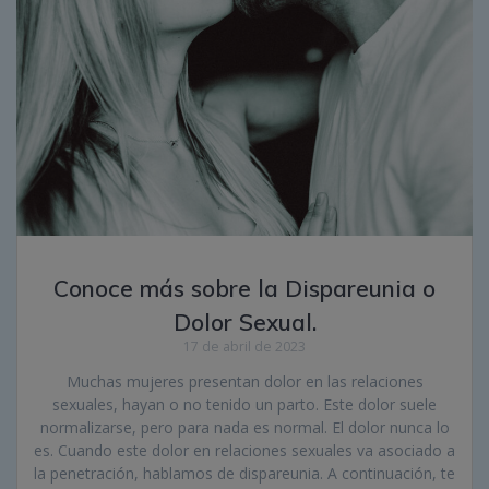
Conoce más sobre la Dispareunia o
Dolor Sexual.
17 de abril de 2023
Muchas mujeres presentan dolor en las relaciones
sexuales, hayan o no tenido un parto. Este dolor suele
normalizarse, pero para nada es normal. El dolor nunca lo
es. Cuando este dolor en relaciones sexuales va asociado a
la penetración, hablamos de dispareunia. A continuación, te