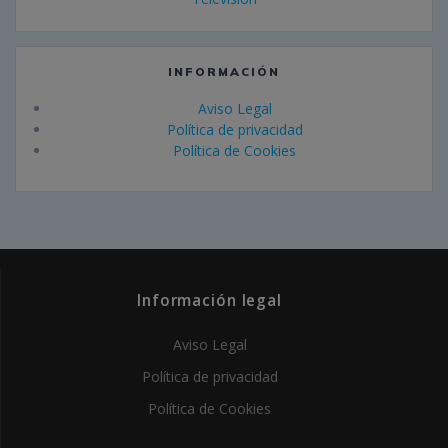
INFORMACIÓN
Aviso Legal
Política de privacidad
Política de Cookies
Información legal
Aviso Legal
Política de privacidad
Política de Cookies