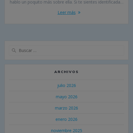
hablo un poquito más sobre ella. Si te sientes identificada…
Leer más
Buscar:
ARCHIVOS
julio 2026
mayo 2026
marzo 2026
enero 2026
noviembre 2025