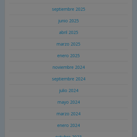
septiembre 2025
junio 2025
abril 2025
marzo 2025
enero 2025
noviembre 2024
septiembre 2024
julio 2024
mayo 2024
marzo 2024
enero 2024
octubre 2023