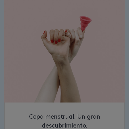
Copa menstrual. Un gran
descubrimiento.