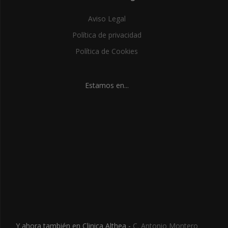
Aviso Legal
Política de privacidad
Política de Cookies
Estamos en...
Y ahora también en Clinica Althea -
C. Antonio Montero