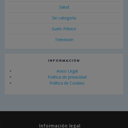
Salud
Sin categoría
Suelo Pélvico
Televisión
INFORMACIÓN
Aviso Legal
Política de privacidad
Política de Cookies
Información legal