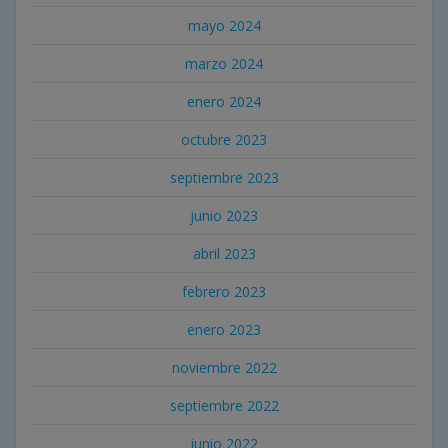
mayo 2024
marzo 2024
enero 2024
octubre 2023
septiembre 2023
junio 2023
abril 2023
febrero 2023
enero 2023
noviembre 2022
septiembre 2022
junio 2022