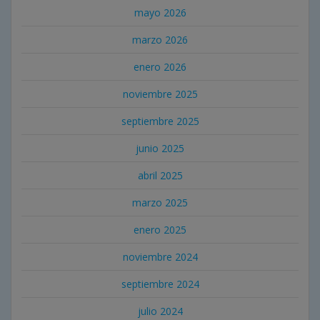
mayo 2026
marzo 2026
enero 2026
noviembre 2025
septiembre 2025
junio 2025
abril 2025
marzo 2025
enero 2025
noviembre 2024
septiembre 2024
julio 2024