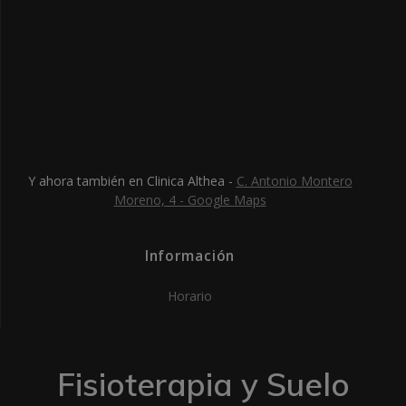
Y ahora también en Clinica Althea -
C. Antonio Montero
Moreno, 4 - Google Maps
Información
Horario
Fisioterapia y Suelo