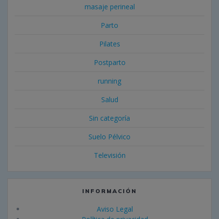
masaje perineal
Parto
Pilates
Postparto
running
Salud
Sin categoría
Suelo Pélvico
Televisión
INFORMACIÓN
Aviso Legal