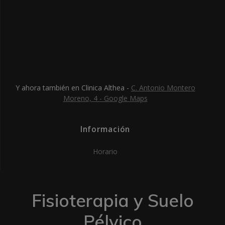
Y ahora también en Clinica Althea -
C. Antonio Montero
Moreno, 4 - Google Maps
Información
Horario
Fisioterapia y Suelo
Pélvico