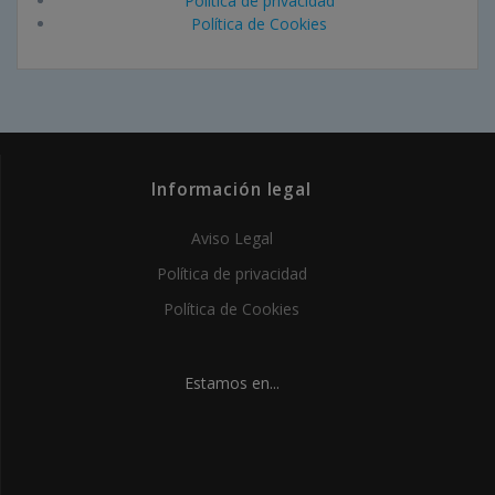
Política de privacidad
Política de Cookies
Información legal
Aviso Legal
Política de privacidad
Política de Cookies
Estamos en...