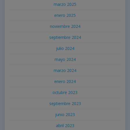
marzo 2025
enero 2025
noviembre 2024
septiembre 2024
julio 2024
mayo 2024
marzo 2024
enero 2024
octubre 2023
septiembre 2023
junio 2023
abril 2023