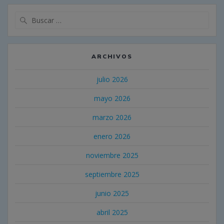
Buscar:
ARCHIVOS
julio 2026
mayo 2026
marzo 2026
enero 2026
noviembre 2025
septiembre 2025
junio 2025
abril 2025