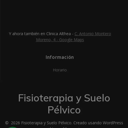
Y ahora también en Clinica Althea -
C. Antonio Montero
Moreno, 4 - Google Maps
Información
Horario
Fisioterapia y Suelo
Pélvico
© 2026 Fisioterapia y Suelo Pélvico. Creado usando WordPress