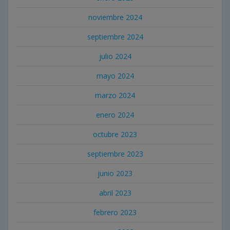
noviembre 2024
septiembre 2024
julio 2024
mayo 2024
marzo 2024
enero 2024
octubre 2023
septiembre 2023
junio 2023
abril 2023
febrero 2023