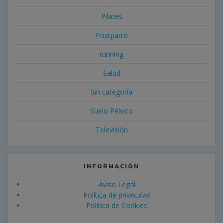
Pilates
Postparto
running
Salud
Sin categoría
Suelo Pélvico
Televisión
INFORMACIÓN
Aviso Legal
Política de privacidad
Política de Cookies