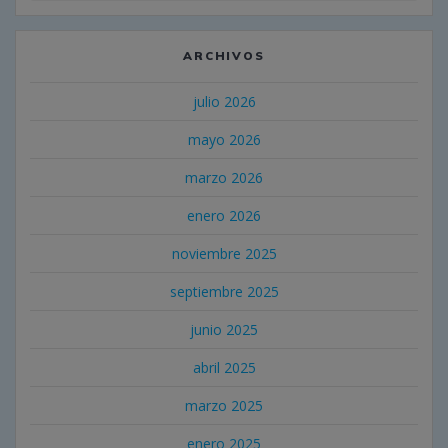
ARCHIVOS
julio 2026
mayo 2026
marzo 2026
enero 2026
noviembre 2025
septiembre 2025
junio 2025
abril 2025
marzo 2025
enero 2025