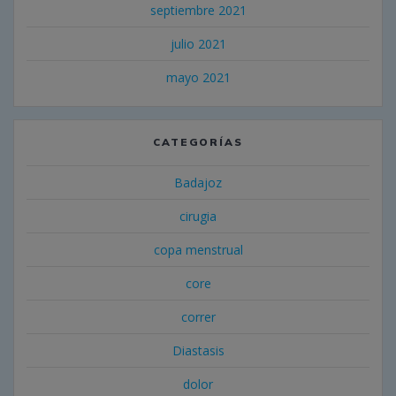
septiembre 2021
julio 2021
mayo 2021
CATEGORÍAS
Badajoz
cirugia
copa menstrual
core
correr
Diastasis
dolor