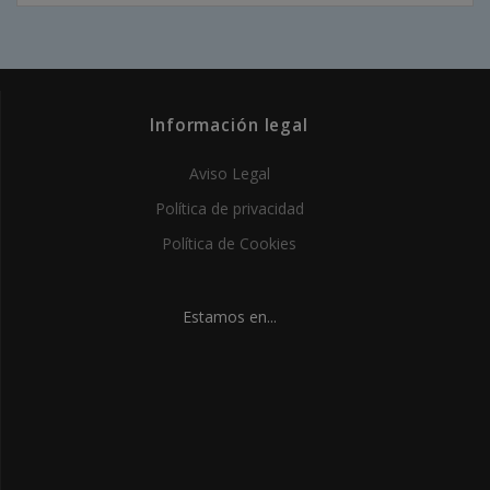
Información legal
Aviso Legal
Política de privacidad
Política de Cookies
Estamos en...